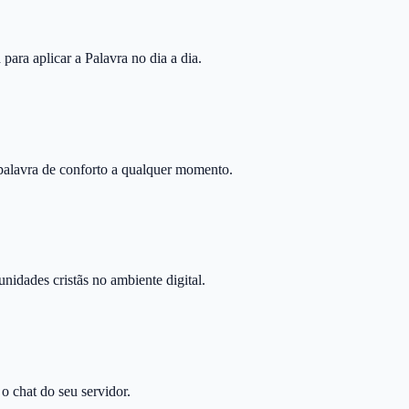
ara aplicar a Palavra no dia a dia.
palavra de conforto a qualquer momento.
nidades cristãs no ambiente digital.
 chat do seu servidor.