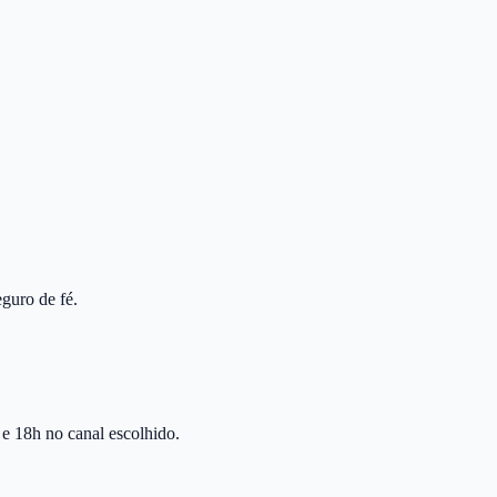
guro de fé.
 e 18h no canal escolhido.