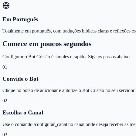
Em Português
Totalmente em português, com traduções bíblicas claras e reflexões es
Comece em poucos segundos
Configurar o Bot Cristão é simples e rápido. Siga os passos abaixo.
01
Convide o Bot
Clique no botão de adicionar e autorize o Bot Cristão no seu servidor
02
Escolha o Canal
Use o comando /configurar_canal no canal onde deseja receber as me
03