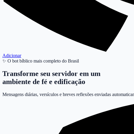
Adicionar
✨
O bot bíblico mais completo do Brasil
Transforme seu servidor em um
ambiente de fé e edificação
Mensagens diárias, versículos e breves reflexões enviadas automatic