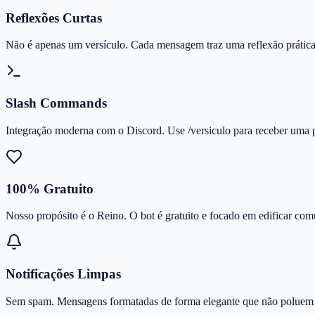
Reflexões Curtas
Não é apenas um versículo. Cada mensagem traz uma reflexão prática p
Slash Commands
Integração moderna com o Discord. Use /versiculo para receber uma 
100% Gratuito
Nosso propósito é o Reino. O bot é gratuito e focado em edificar comu
Notificações Limpas
Sem spam. Mensagens formatadas de forma elegante que não poluem o