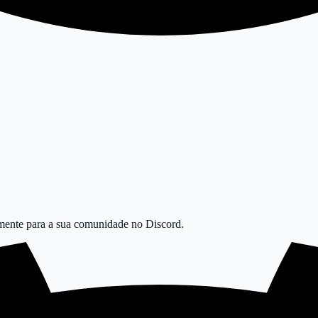
amente para a sua comunidade no Discord.